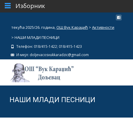
Изборник
текућа 2025/26. година,
ОШ Вук Караџић
>
Активности
>
НАШИ МЛАДИ ПЕСНИЦИ
Телефон: 018/415-1422; 018/415-1423
И-мејл: doljevacosvukkaradzic@gmail.com
НАШИ МЛАДИ ПЕСНИЦИ