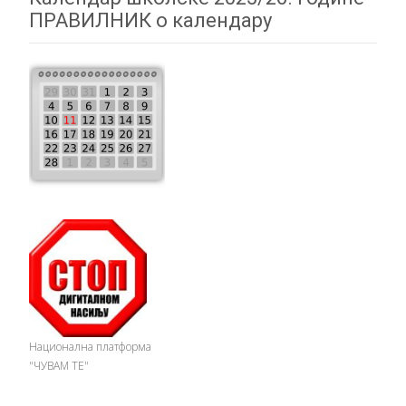
ПРАВИЛНИК о календару
Национална платформа
"ЧУВАМ ТЕ"